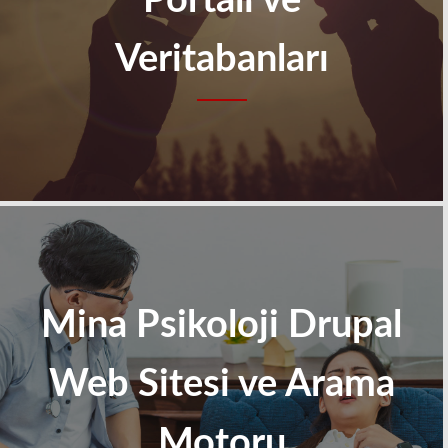
Portalı ve
Veritabanları
Mina Psikoloji Drupal
Web Sitesi ve Arama
Motoru