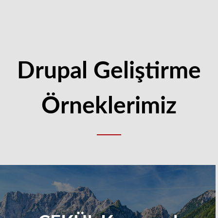
Drupal Geliştirme
Örneklerimiz