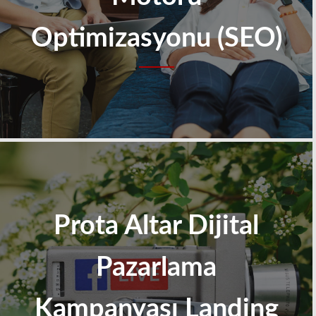
Optimizasyonu (SEO)
Prota Altar Dijital
Pazarlama
Kampanyası Landing