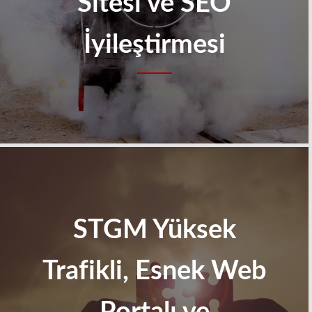
Sitesi ve SEO
İyileştirmesi
STGM Yüksek
Trafikli, Esnek Web