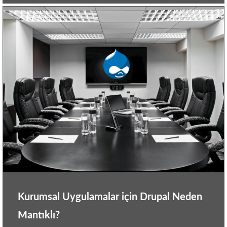
Kurumsal Uygulamalar için Drupal Neden
Mantıklı?