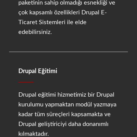
paketinin sahip olmadığı esnekliği ve
çok kapsamlı özellikleri Drupal E-
Ticaret Sistemleri ile elde
edebilirsiniz.
Drupal Eğitimi
Drupal eğitimi hizmetimiz bir Drupal
kurulumu yapmaktan modül yazmaya
kadar tüm süreçleri kapsamakta ve
Drupal geliştiriciyi daha donanımlı
kılmaktadır.