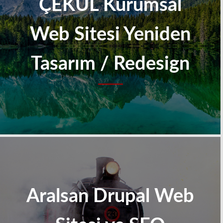
ÇEKÜL Kurumsal
Web Sitesi Yeniden
Tasarım / Redesign
Aralsan Drupal Web