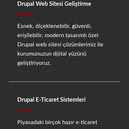
Drupal Web Sitesi Geliştirme
Esnek, ölçeklenebilir, güvenli,
erişilebilir, modern tasarımlı özel
Drupal web sitesi çözümlerimiz ile
kurumunuzun dijital yüzünü
geliştiriyoruz.
Drupal E-Ticaret Sistemleri
Piyasadaki birçok hazır e-ticaret