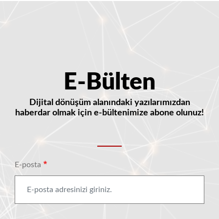
E-Bülten
Dijital dönüşüm alanındaki yazılarımızdan
haberdar olmak için e-bültenimize abone olunuz!
E-posta