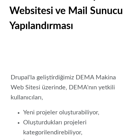
Websitesi ve Mail Sunucu
Yapılandırması
Drupal'la geliştirdiğimiz DEMA Makina
Web Sitesi üzerinde, DEMA'nın yetkili
kullanıcıları,
Yeni projeler oluşturabiliyor,
Oluşturdukları projeleri
kategorilendirebiliyor,