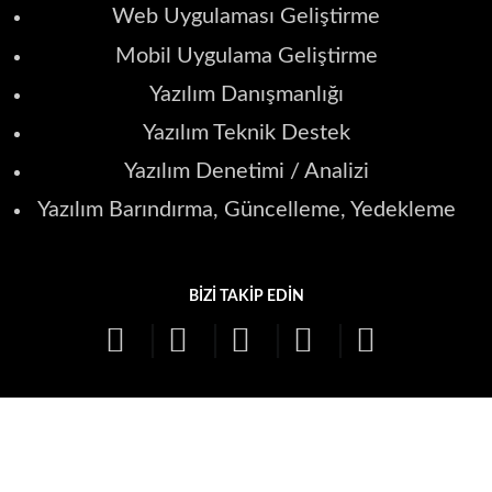
Web Uygulaması Geliştirme
Mobil Uygulama Geliştirme
Yazılım Danışmanlığı
Yazılım Teknik Destek
Yazılım Denetimi / Analizi
Yazılım Barındırma, Güncelleme, Yedekleme
BIZI TAKIP EDIN