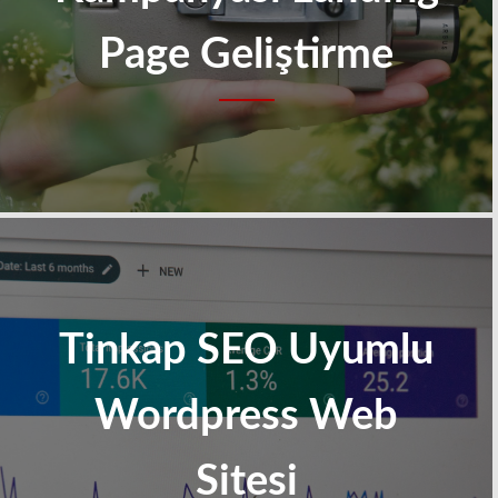
Page Geliştirme
Tinkap SEO Uyumlu
Wordpress Web
Sitesi