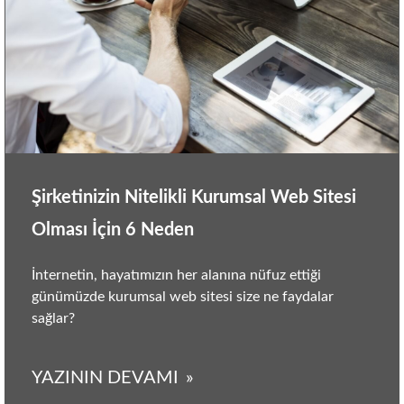
Şirketinizin Nitelikli Kurumsal Web Sitesi
Olması İçin 6 Neden
İnternetin, hayatımızın her alanına nüfuz ettiği
günümüzde kurumsal web sitesi size ne faydalar
sağlar?
YAZININ DEVAMI