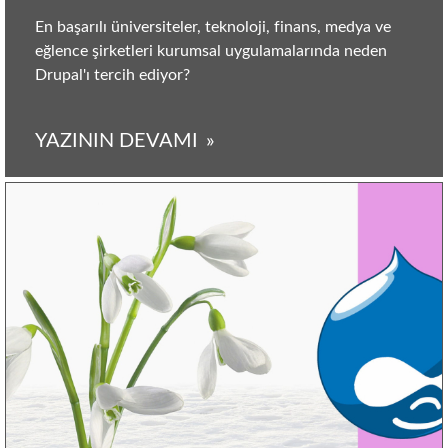
En başarılı üniversiteler, teknoloji, finans, medya ve
eğlence şirketleri kurumsal uygulamalarında neden
Drupal'ı tercih ediyor?
YAZININ DEVAMI