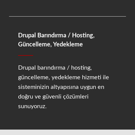
Drupal Barındırma / Hosting,
Güncelleme, Yedekleme
Drupal barındırma / hosting,
güncelleme, yedekleme hizmeti ile
sisteminizin altyapısına uygun en
doğru ve güvenli çözümleri
sunuyoruz.