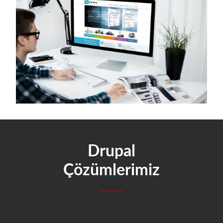
Drupal
Çözümlerimiz