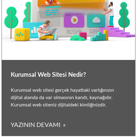
Kurumsal Web Sitesi Nedir?
Kurumsal web sitesi gerçek hayattaki varlığınızın
dijital alanda da var olmasının kanıtı, kaynağıdır.
Kurumsal web siteniz dijitaldeki kimliğinizdir.
YAZININ DEVAMI