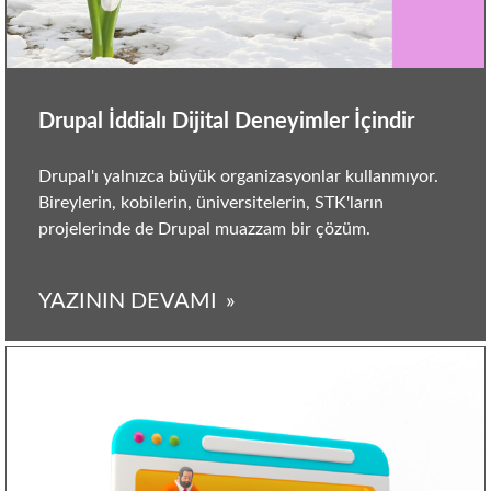
Drupal İddialı Dijital Deneyimler İçindir
Drupal'ı yalnızca büyük organizasyonlar kullanmıyor.
Bireylerin, kobilerin, üniversitelerin, STK'ların
projelerinde de Drupal muazzam bir çözüm.
YAZININ DEVAMI