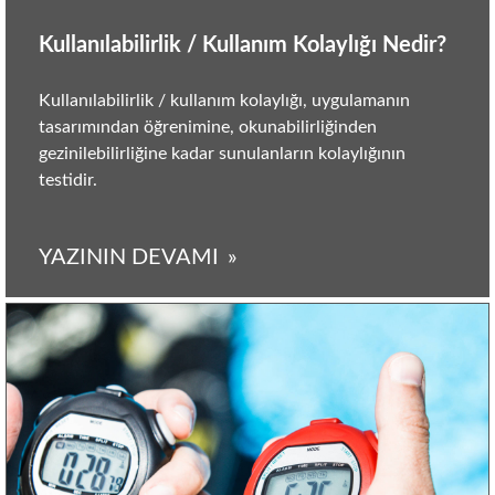
Kullanılabilirlik / Kullanım Kolaylığı Nedir?
Kullanılabilirlik / kullanım kolaylığı, uygulamanın
tasarımından öğrenimine, okunabilirliğinden
gezinilebilirliğine kadar sunulanların kolaylığının
testidir.
YAZININ DEVAMI