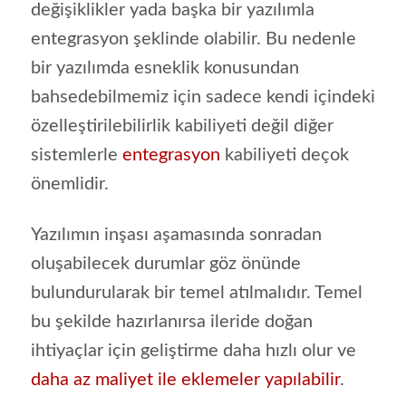
değişiklikler yada başka bir yazılımla
entegrasyon şeklinde olabilir. Bu nedenle
bir yazılımda esneklik konusundan
bahsedebilmemiz için sadece kendi içindeki
özelleştirilebilirlik kabiliyeti değil diğer
sistemlerle
entegrasyon
kabiliyeti deçok
önemlidir.
Yazılımın inşası aşamasında sonradan
oluşabilecek durumlar göz önünde
bulundurularak bir temel atılmalıdır. Temel
bu şekilde hazırlanırsa ileride doğan
ihtiyaçlar için geliştirme daha hızlı olur ve
daha az maliyet ile eklemeler yapılabilir
.