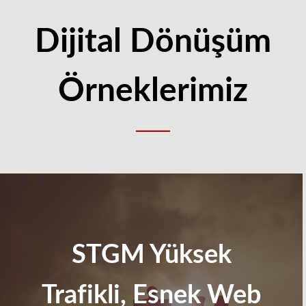
Dijital Dönüşüm
Örneklerimiz
STGM Yüksek
Trafikli, Esnek Web