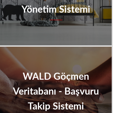
Yönetim Sistemi
WALD Göçmen
Veritabanı - Başvuru
Takip Sistemi