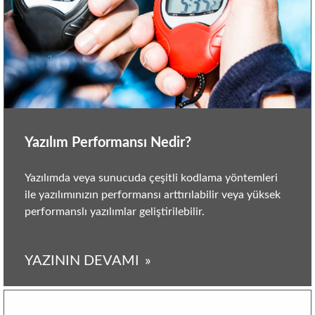
Yazılım Performansı Nedir?
Yazılımda veya sunucuda çeşitli kodlama yöntemleri
ile yazılımınızın performansı arttırılabilir veya yüksek
performanslı yazılımlar geliştirilebilir.
YAZININ DEVAMI