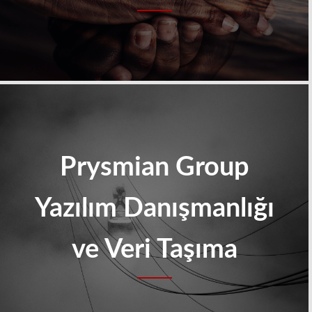
Prysmian Group
Yazılım Danışmanlığı
ve Veri Taşıma