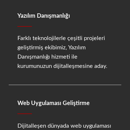
Yazılım Danışmanlığı
Farklı teknolojilerle çeşitli projeleri
geliştirmiş ekibimiz, Yazılım
Danışmanlığı hizmeti ile
kurumunuzun dijitalleşmesine aday.
Web Uygulaması Geliştirme
Dijitalleşen dünyada web uygulaması