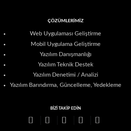
ÇÖZÜMLERIMIZ
Web Uygulaması Geliştirme
Mobil Uygulama Geliştirme
Yazılım Danışmanlığı
Yazılım Teknik Destek
Yazılım Denetimi / Analizi
Yazılım Barındırma, Güncelleme, Yedekleme
BIZI TAKIP EDIN