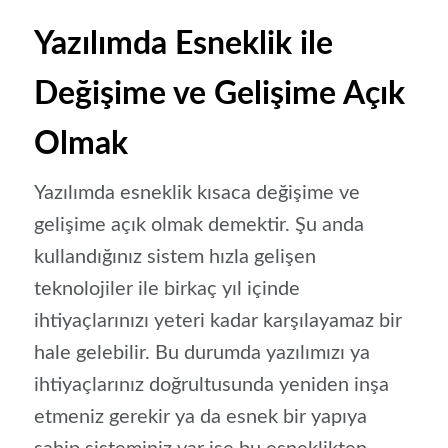
Yazılımda Esneklik ile
Değişime ve Gelişime Açık
Olmak
Yazılımda esneklik kısaca değişime ve
gelişime açık olmak demektir. Şu anda
kullandığınız sistem hızla gelişen
teknolojiler ile birkaç yıl içinde
ihtiyaçlarınızı yeteri kadar karşılayamaz bir
hale gelebilir. Bu durumda yazılımızı ya
ihtiyaçlarınız doğrultusunda yeniden inşa
etmeniz gerekir ya da esnek bir yapıya