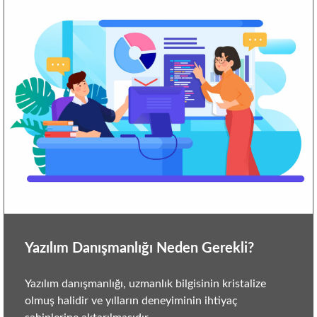
content
Yazılım Danışmanlığı Neden Gerekli?
Yazılım danışmanlığı, uzmanlık bilgisinin kristalize
olmuş halidir ve yılların deneyiminin ihtiyaç