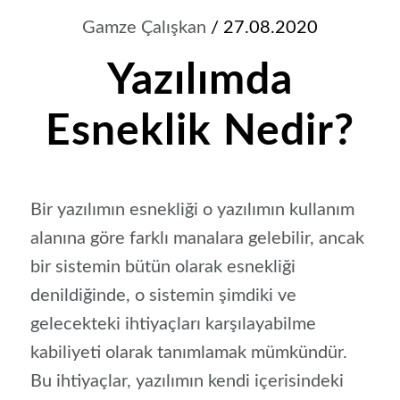
Gamze Çalışkan
/ 27.08.2020
Yazılımda
Esneklik Nedir?
Bir yazılımın esnekliği o yazılımın kullanım
alanına göre farklı manalara gelebilir, ancak
bir sistemin bütün olarak esnekliği
denildiğinde, o sistemin şimdiki ve
gelecekteki ihtiyaçları karşılayabilme
kabiliyeti olarak tanımlamak mümkündür.
Bu ihtiyaçlar, yazılımın kendi içerisindeki