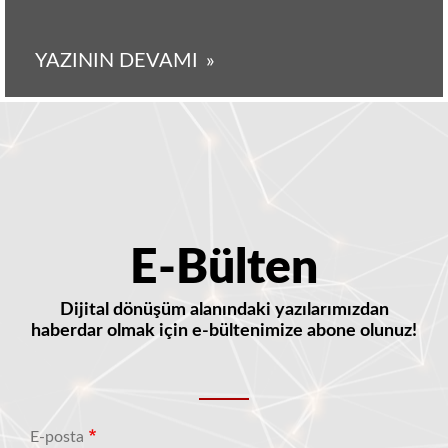
YAZININ DEVAMI
E-Bülten
Dijital dönüşüm alanındaki yazılarımızdan
haberdar olmak için e-bültenimize abone olunuz!
E-posta