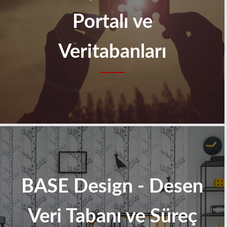
Portalı ve
Veritabanları
BASE Design - Desen
Veri Tabanı ve Süreç