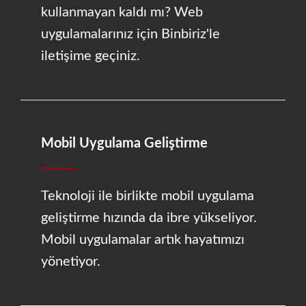
kullanmayan kaldı mı? Web
uygulamalarınız için Binbiriz'le
iletişime geçiniz.
Mobil Uygulama Geliştirme
Teknoloji ile birlikte mobil uygulama
geliştirme hızında da ibre yükseliyor.
Mobil uygulamalar artık hayatımızı
yönetiyor.