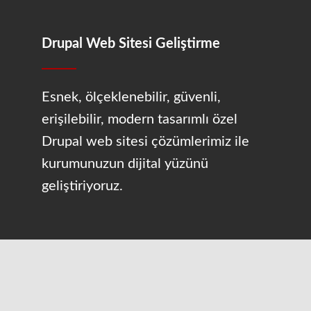
Drupal Web Sitesi Geliştirme
Esnek, ölçeklenebilir, güvenli,
erişilebilir, modern tasarımlı özel
Drupal web sitesi çözümlerimiz ile
kurumunuzun dijital yüzünü
geliştiriyoruz.