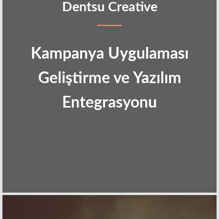
Dentsu Creative
Kampanya Uygulaması
Geliştirme ve Yazılım
Entegrasyonu