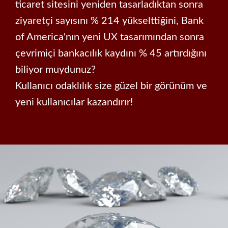
ticaret sitesini yeniden tasarladıktan sonra
ziyaretçi sayısını % 214 yükselttiğini, Bank
of America'nın yeni UX tasarımından sonra
çevrimiçi bankacılık kaydını % 45 artırdığını
biliyor muydunuz?
Kullanıcı odaklılık size güzel bir görünüm ve
yeni kullanıcılar kazandırır!