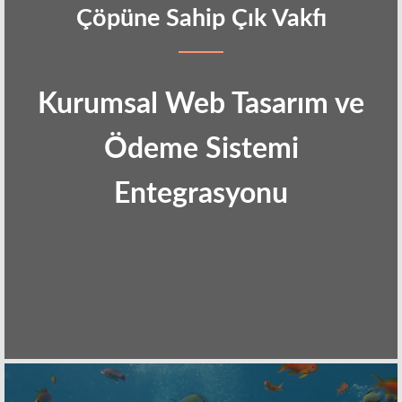
Çöpüne Sahip Çık Vakfı
Kurumsal Web Tasarım ve
Ödeme Sistemi
Entegrasyonu