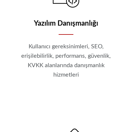
Yazılım Danışmanlığı
Kullanıcı gereksinimleri, SEO,
erişilebilirlik, performans, güvenlik,
KVKK alanlarında danışmanlık
hizmetleri
YAZILIM DANIŞMANLIĞI HIZMETI