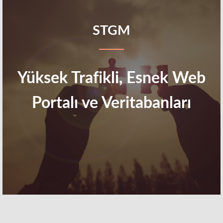
STGM
Yüksek Trafikli, Esnek Web
Portalı ve Veritabanları