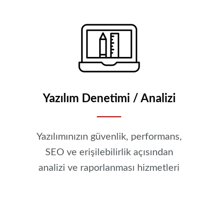
Yazılım Denetimi / Analizi
Yazılımınızın güvenlik, performans,
SEO ve erişilebilirlik açısından
analizi ve raporlanması hizmetleri
YAZILIM DENETIMI / ANALIZI HIZMETI