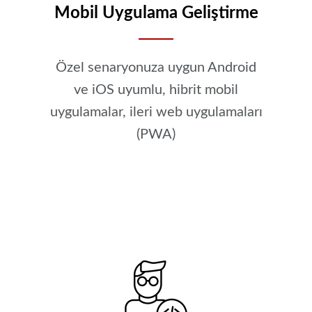
Mobil Uygulama Geliştirme
Özel senaryonuza uygun Android
ve iOS uyumlu, hibrit mobil
uygulamalar, ileri web uygulamaları
(PWA)
MOBIL UYGULAMA GELIŞTIRME HIZMETI