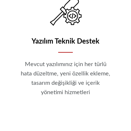
Yazılım Teknik Destek
Mevcut yazılımınız için her türlü
hata düzeltme, yeni özellik ekleme,
tasarım değişikliği ve içerik
yönetimi hizmetleri
YAZILIM TEKNIK DESTEK HIZMETI