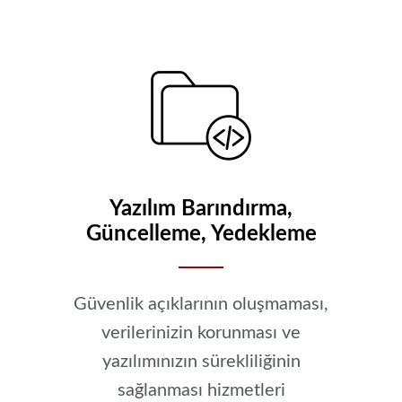
Yazılım Barındırma,
Güncelleme, Yedekleme
Güvenlik açıklarının oluşmaması,
verilerinizin korunması ve
yazılımınızın sürekliliğinin
sağlanması hizmetleri