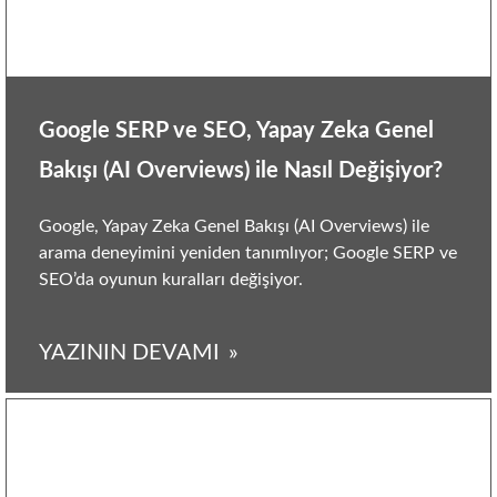
Google SERP ve SEO, Yapay Zeka Genel
Bakışı (AI Overviews) ile Nasıl Değişiyor?
Google, Yapay Zeka Genel Bakışı (AI Overviews) ile
arama deneyimini yeniden tanımlıyor; Google SERP ve
SEO’da oyunun kuralları değişiyor.
YAZININ DEVAMI