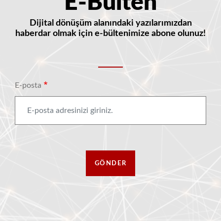
E-Bülten
Dijital dönüşüm alanındaki yazılarımızdan
haberdar olmak için e-bültenimize abone olunuz!
E-posta