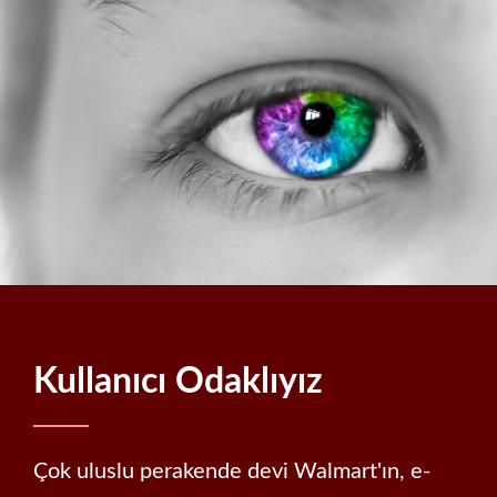
Kullanıcı Odaklıyız
Çok uluslu perakende devi Walmart'ın, e-