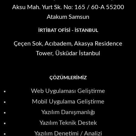
Aksu Mah. Yurt Sk. No: 165 / 60-A 55200
Atakum Samsun
İRTIBAT OFISI - İSTANBUL
Çeçen Sok, Acıbadem, Akasya Residence
Tower, Üsküdar İstanbul
ÇÖZÜMLERIMIZ
Web Uygulaması Geliştirme
Mobil Uygulama Geliştirme
Yazılım Danışmanlığı
Yazılım Teknik Destek
Yazılım Denetimi / Analizi