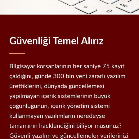
Güvenliği Temel Alırız
Bilgisayar korsanlarının her saniye 75 kayıt
çaldığını, günde 300 bin yeni zararlı yazılım
ürettiklerini, dünyada güncellemesi
yapılmayan içerik sistemlerinin büyük
çoğunluğunun, içerik yönetim sistemi
kullanmayan yazılımların neredeyse
tamamının hacklendiğini biliyor musunuz?
Güvenli yazılım ve güncellemeler verilerinizi