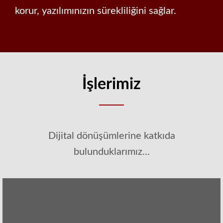
korur, yazılımınızın sürekliliğini sağlar.
İşlerimiz
Dijital dönüşümlerine katkıda
bulunduklarımız...