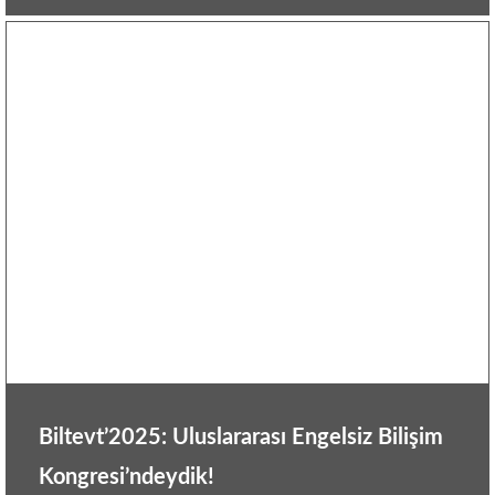
Biltevt’2025: Uluslararası Engelsiz Bilişim
Kongresi’ndeydik!