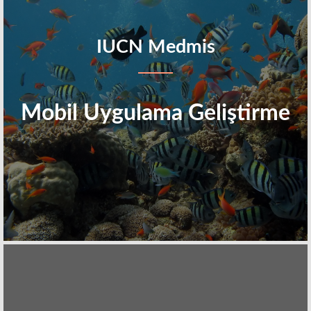
IUCN Medmis
Mobil Uygulama Geliştirme