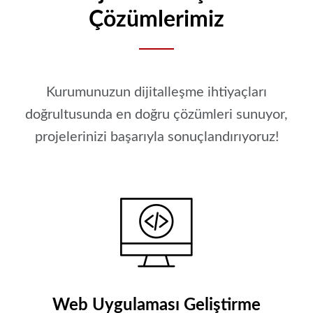
Çözümlerimiz
Kurumunuzun dijitalleşme ihtiyaçları
doğrultusunda en doğru çözümleri sunuyor,
projelerinizi başarıyla sonuçlandırıyoruz!
Web Uygulaması Geliştirme