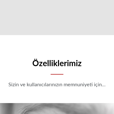
Özelliklerimiz
Sizin ve kullanıcılarınızın memnuniyeti için...