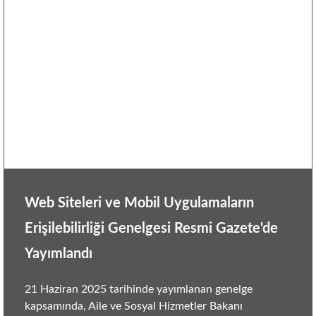
Web Siteleri ve Mobil Uygulamaların
Erişilebilirliği Genelgesi Resmi Gazete'de
Yayımlandı
21 Haziran 2025 tarihinde yayımlanan genelge
kapsamında, Aile ve Sosyal Hizmetler Bakanı