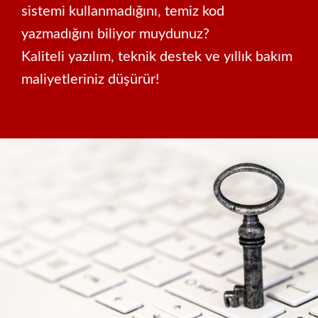
sistemi kullanmadığını, temiz kod
yazmadığını biliyor muydunuz?
Kaliteli yazılım, teknik destek ve yıllık bakım
maliyetleriniz düşürür!